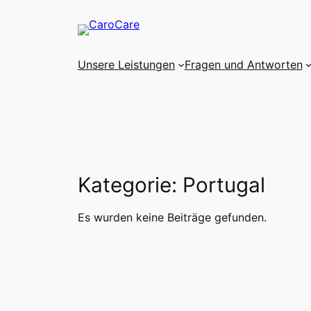
Zum
Inhalt
springen
Unsere Leistungen
Fragen und Antworten
Kategorie:
Portugal
Es wurden keine Beiträge gefunden.